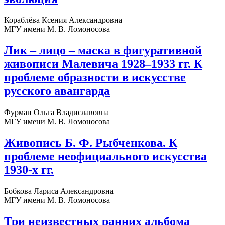
Кораблёва Ксения Александровна
МГУ имени М. В. Ломоносова
Лик – лицо – маска в фигуративной
живописи Малевича 1928–1933 гг. К
проблеме образности в искусстве
русского авангарда
Фурман Ольга Владиславовна
МГУ имени М. В. Ломоносова
Живопись Б. Ф. Рыбченкова. К
проблеме неофициального искусства
1930-х гг.
Бобкова Лариса Александровна
МГУ имени М. В. Ломоносова
Три неизвестных ранних альбома