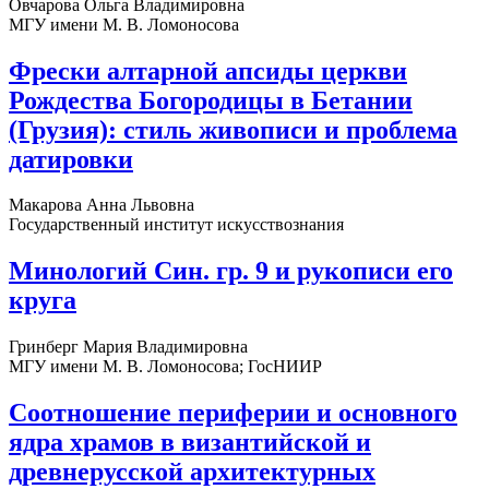
Овчарова Ольга Владимировна
МГУ имени М. В. Ломоносова
Фрески алтарной апсиды церкви
Рождества Богородицы в Бетании
(Грузия): стиль живописи и проблема
датировки
Макарова Анна Львовна
Государственный институт искусствознания
Минологий Син. гр. 9 и рукописи его
круга
Гринберг Мария Владимировна
МГУ имени М. В. Ломоносова; ГосНИИР
Соотношение периферии и основного
ядра храмов в византийской и
древнерусской архитектурных