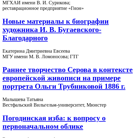
МГХАИ имени В. И. Сурикова;
реставрационное предприятие «Гион»
Новые материалы к биографии
художника И. В. Бугаевского-
Благодарного
Екатерина Дмитриевна Евсеева
МГУ имени М. В. Ломоносова; ГТГ
Раннее творчество Серова в контексте
европейской живописи на примере
портрета Ольги Трубниковой 1886 г.
Малышева Татьяна
Вестфальский Вильгельм-университет, Мюнстер
Погодинская изба: к вопросу о
первоначальном облике