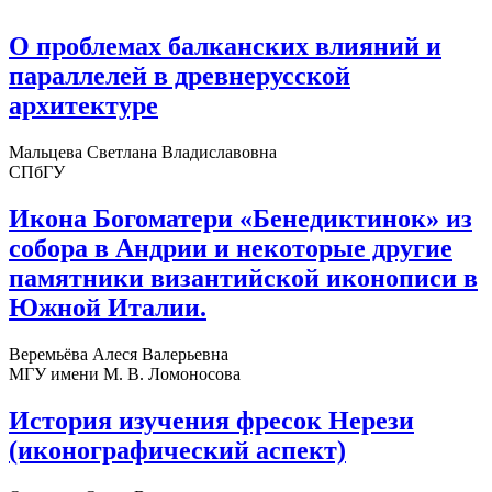
О проблемах балканских влияний и
параллелей в древнерусской
архитектуре
Мальцева Светлана Владиславовна
СПбГУ
Икона Богоматери «Бенедиктинок» из
собора в Андрии и некоторые другие
памятники византийской иконописи в
Южной Италии.
Веремьёва Алеся Валерьевна
МГУ имени М. В. Ломоносова
История изучения фресок Нерези
(иконографический аспект)