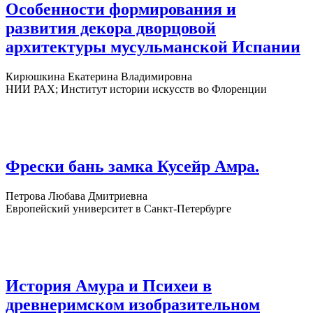
Особенности формирования и
развития декора дворцовой
архитектуры мусульманской Испании
Кирюшкина Екатерина Владимировна
НИИ РАХ; Институт истории искусств во Флоренции
Фрески бань замка Кусейр Амра.
Петрова Любава Дмитриевна
Европейский университет в Санкт-Петербурге
История Амура и Психеи в
древнеримском изобразительном