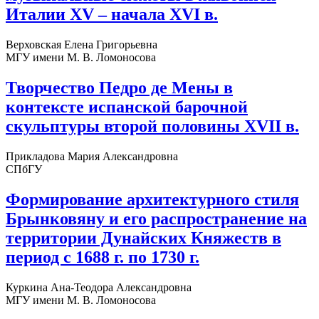
Италии XV – начала XVI в.
Верховская Елена Григорьевна
МГУ имени М. В. Ломоносова
Творчество Педро де Мены в
контексте испанской барочной
скульптуры второй половины XVII в.
Прикладова Мария Александровна
СПбГУ
Формирование архитектурного стиля
Брынковяну и его распространение на
территории Дунайских Княжеств в
период с 1688 г. по 1730 г.
Куркина Ана-Теодора Александровна
МГУ имени М. В. Ломоносова