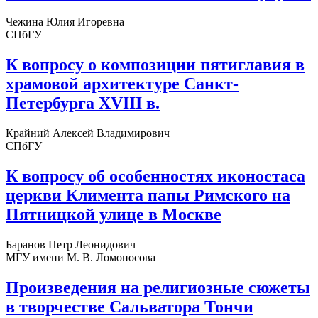
Чежина Юлия Игоревна
СПбГУ
К вопросу о композиции пятиглавия в
храмовой архитектуре Санкт-
Петербурга XVIII в.
Крайний Алексей Владимирович
СПбГУ
К вопросу об особенностях иконостаса
церкви Климента папы Римского на
Пятницкой улице в Москве
Баранов Петр Леонидович
МГУ имени М. В. Ломоносова
Произведения на религиозные сюжеты
в творчестве Сальватора Тончи