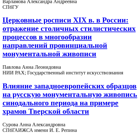
Варламова Александра Андреевна
СПбГУ
Церковные росписи XIX в. в России:
отражение столичных стилистических
процессов в многообразии
направлений провинциальной
монументальной живописи
Павлова Анна Леонидовна
НИИ РАХ; Государственный институт искусствознания
Влияние западноевропейских образцов
на русскую монументальную живопись
синодального периода на примере
храмов Тверской области
Сурова Анна Александровна
СПбГАИЖСА имени И. Е. Репина