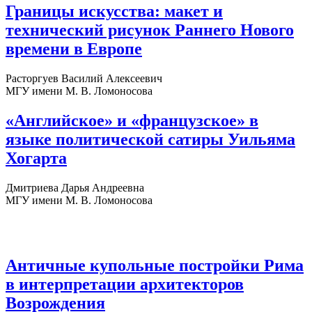
Границы искусства: макет и
технический рисунок Раннего Нового
времени в Европе
Расторгуев Василий Алексеевич
МГУ имени М. В. Ломоносова
«Английское» и «французское» в
языке политической сатиры Уильяма
Хогарта
Дмитриева Дарья Андреевна
МГУ имени М. В. Ломоносова
Античные купольные постройки Рима
в интерпретации архитекторов
Возрождения