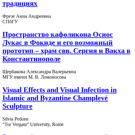
традициях
Фрезе Анна Андреевна
СПбГУ
Пространство кафоликона Осиос
Лукас в Фокиде и его возможный
прототип – храм свв. Сергия и Вакха в
Константинополе
Щербакова Александра Валерьевна
МГУ имени М. В. Ломоносова
Visual Effects and Visual Infection in
Islamic and Byzantine Champlevé
Sculpture
Silvia Pedone
“Tor Vergata” University, Rome