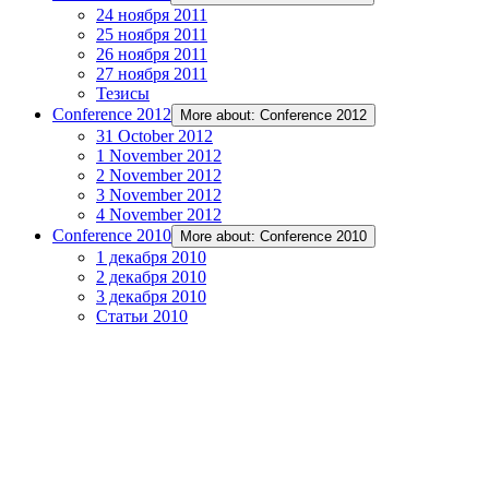
24 ноября 2011
25 ноября 2011
26 ноября 2011
27 ноября 2011
Тезисы
Conference 2012
More about: Conference 2012
31 October 2012
1 November 2012
2 November 2012
3 November 2012
4 November 2012
Conference 2010
More about: Conference 2010
1 декабря 2010
2 декабря 2010
3 декабря 2010
Статьи 2010