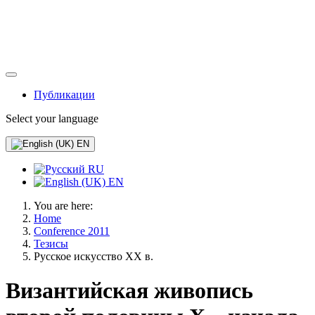
Публикации
Select your language
EN
RU
EN
You are here:
Home
Conference 2011
Тезисы
Русское искусство XX в.
Византийская живопись