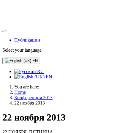
Публикации
Select your language
EN
RU
EN
You are here:
Home
Конференция 2013
22 ноября 2013
22 ноября 2013
22 НОЯБРЯ, ПЯТНИЦА