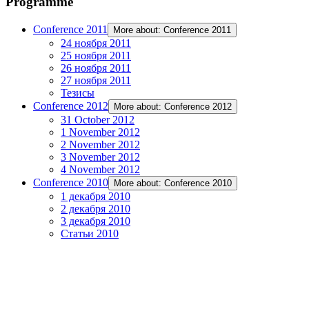
Programme
Conference 2011
More about: Conference 2011
24 ноября 2011
25 ноября 2011
26 ноября 2011
27 ноября 2011
Тезисы
Conference 2012
More about: Conference 2012
31 October 2012
1 November 2012
2 November 2012
3 November 2012
4 November 2012
Conference 2010
More about: Conference 2010
1 декабря 2010
2 декабря 2010
3 декабря 2010
Статьи 2010