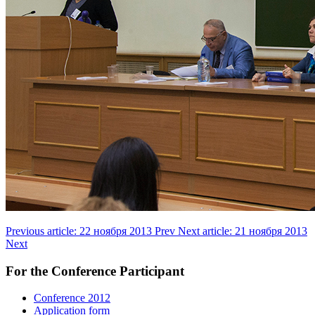
Previous article: 22 ноября 2013
Prev
Next article: 21 ноября 2013
Next
For the Conference Participant
Conference 2012
Application form