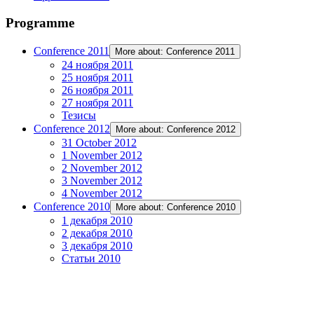
Programme
Conference 2011
More about: Conference 2011
24 ноября 2011
25 ноября 2011
26 ноября 2011
27 ноября 2011
Тезисы
Conference 2012
More about: Conference 2012
31 October 2012
1 November 2012
2 November 2012
3 November 2012
4 November 2012
Conference 2010
More about: Conference 2010
1 декабря 2010
2 декабря 2010
3 декабря 2010
Статьи 2010