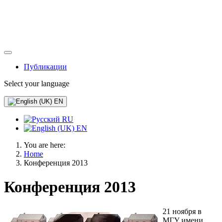
Публикации
Select your language
EN
RU
EN
You are here:
Home
Конференция 2013
Конференция 2013
21 ноября в
МГУ имени