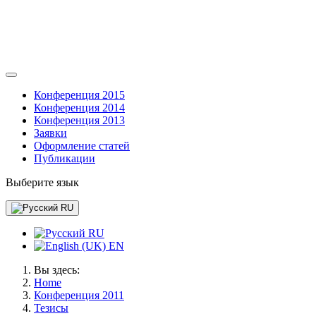
Конференция 2015
Конференция 2014
Конференция 2013
Заявки
Оформление статей
Публикации
Выберите язык
RU
RU
EN
Вы здесь:
Home
Конференция 2011
Тезисы