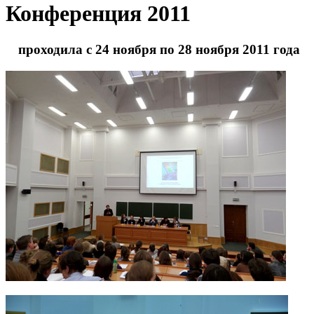
Конференция 2011
проходила с 24 ноября по 28 ноября 2011 года