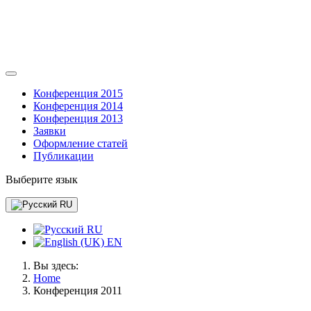
Конференция 2015
Конференция 2014
Конференция 2013
Заявки
Оформление статей
Публикации
Выберите язык
RU
RU
EN
Вы здесь:
Home
Конференция 2011