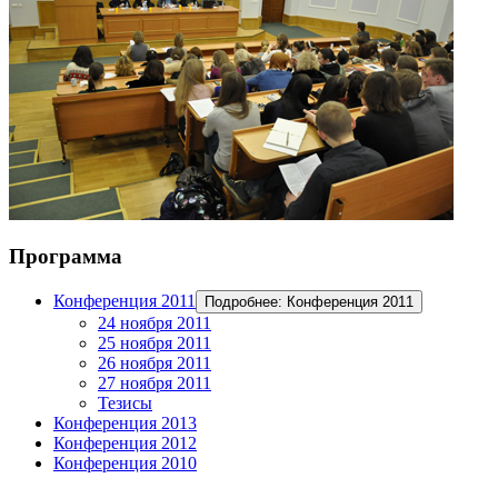
Программа
Конференция 2011
Подробнее: Конференция 2011
24 ноября 2011
25 ноября 2011
26 ноября 2011
27 ноября 2011
Тезисы
Конференция 2013
Конференция 2012
Конференция 2010