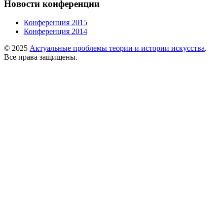
Новости конференции
Конференция 2015
Конференция 2014
© 2025
Актуальные проблемы теории и истории искусства
.
Все права защищены.