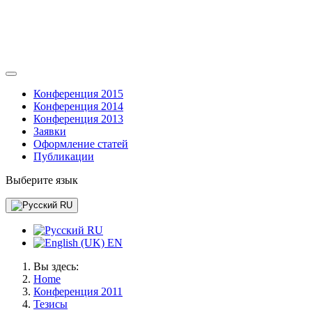
Конференция 2015
Конференция 2014
Конференция 2013
Заявки
Оформление статей
Публикации
Выберите язык
RU
RU
EN
Вы здесь:
Home
Конференция 2011
Тезисы