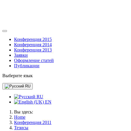
Конференция 2015
Конференция 2014
Конференция 2013
Заявки
Оформление статей
Публикации
Выберите язык
RU
RU
EN
Вы здесь:
Home
Конференция 2011
Тезисы