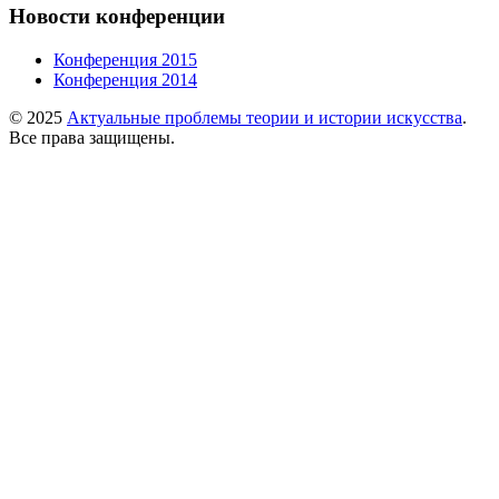
Новости конференции
Конференция 2015
Конференция 2014
© 2025
Актуальные проблемы теории и истории искусства
.
Все права защищены.