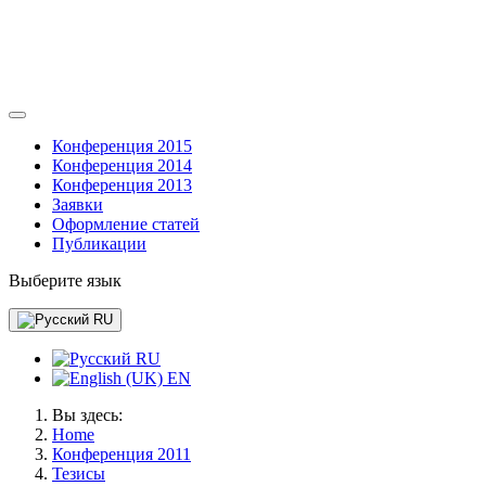
Конференция 2015
Конференция 2014
Конференция 2013
Заявки
Оформление статей
Публикации
Выберите язык
RU
RU
EN
Вы здесь:
Home
Конференция 2011
Тезисы