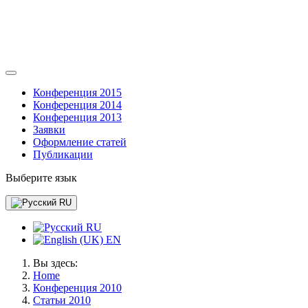
Конференция 2015
Конференция 2014
Конференция 2013
Заявки
Оформление статей
Публикации
Выберите язык
RU
RU
EN
Вы здесь:
Home
Конференция 2010
Статьи 2010