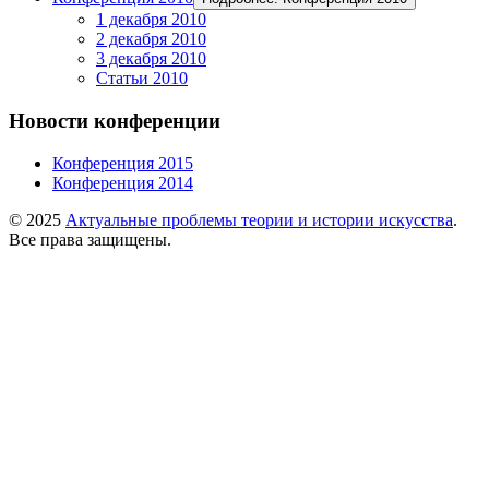
1 декабря 2010
2 декабря 2010
3 декабря 2010
Статьи 2010
Новости конференции
Конференция 2015
Конференция 2014
© 2025
Актуальные проблемы теории и истории искусства
.
Все права защищены.