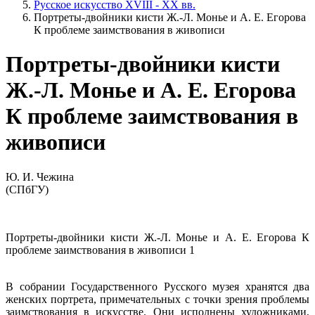
Русское искусство XVIII - XX вв.
Портреты-двойники кисти Ж.-Л. Монье и А. Е. Егорова
К проблеме заимствования в живописи
Портреты-двойники кисти
Ж.-Л. Монье и А. Е. Егорова
К проблеме заимствования в
живописи
Ю. И. Чежина
(СПбГУ)
Портреты-двойники кисти Ж.-Л. Монье и А. Е. Егорова К
проблеме заимствования в живописи 1
В собрании Государственного Русского музея хранятся два
женских портрета, примечательных с точки зрения проблемы
заимствования в искусстве. Они исполнены художниками,