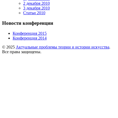
2 декабря 2010
3 декабря 2010
Статьи 2010
Новости конференции
Конференция 2015
Конференция 2014
© 2025
Актуальные проблемы теории и истории искусства
.
Все права защищены.