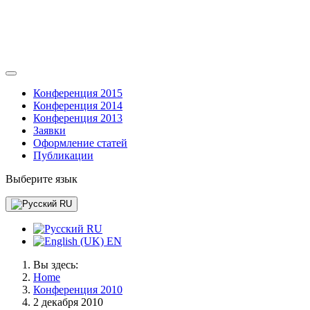
Конференция 2015
Конференция 2014
Конференция 2013
Заявки
Оформление статей
Публикации
Выберите язык
RU
RU
EN
Вы здесь:
Home
Конференция 2010
2 декабря 2010