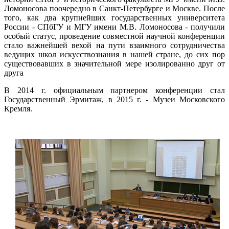
Ломоносова поочередно в Санкт-Петербурге и Москве. После
того, как два крупнейших государственных университета
России - СПбГУ и МГУ имени М.В. Ломоносова - получили
особый статус, проведение совместной научной конференции
стало важнейшей вехой на пути взаимного сотрудничества
ведущих школ искусствознания в нашей стране, до сих пор
существовавших в значительной мере изолированно друг от
друга
В 2014 г. официальным партнером конференции стал
Государственный Эрмитаж, в 2015 г. - Музеи Московского
Кремля.