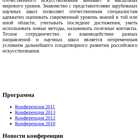
отечественного искусствознания занимает в масштабах
мирового уровня. Знакомство с представителями зарубежных
научных школ позволяет отечественным специалистам
адекватно оценивать современный уровень знаний в той или
иной области, учитывать последние достижения, уметь
использовать новые методы, налаживать полезные контакты.
Тесное сотрудничество и взаимодействие разных
направлений и научных школ является непременным
условием дальнейшего плодотворного развития российского
искусствознания.
Программа
Конференция 2011
Конференция 2013
Конференция 2012
Конференция 2010
Новости конференции