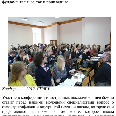
фундаментальные, так и прикладные.
Конференция 2012. СПбГУ
Участие в конференции иностранных докладчиков неизбежно
ставит перед нашими молодыми специалистами вопрос о
самоидентификации внутри той научной школы, которую они
представляют, а также о том месте, которое школа