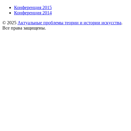
Конференция 2015
Конференция 2014
© 2025
Актуальные проблемы теории и истории искусства
.
Все права защищены.