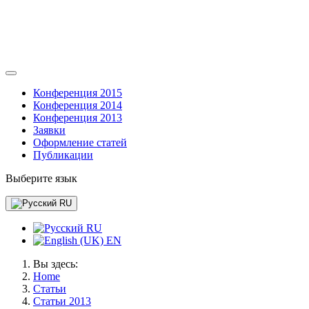
Конференция 2015
Конференция 2014
Конференция 2013
Заявки
Оформление статей
Публикации
Выберите язык
RU
RU
EN
Вы здесь:
Home
Статьи
Статьи 2013