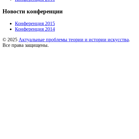
Новости конференции
Конференция 2015
Конференция 2014
© 2025
Актуальные проблемы теории и истории искусства
.
Все права защищены.