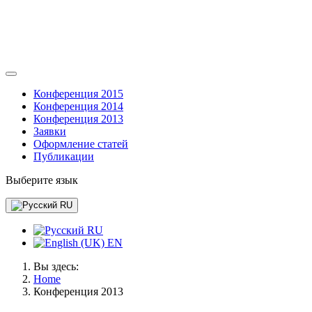
Конференция 2015
Конференция 2014
Конференция 2013
Заявки
Оформление статей
Публикации
Выберите язык
RU
RU
EN
Вы здесь:
Home
Конференция 2013