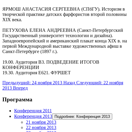
ЯРМОШ АНАСТАСИЯ СЕРГЕЕВНА (СПбГУ). Историзм в
творческой практике датских фарфористов второй половины
ΧΙΧ века.
ПЕТУХОВА ЕЛЕНА АНДРЕЕВНА (Санкт-Петербургский
Государственный университет технологии и дизайна).
Западноевропейский и американский плакат конца XIX в. на
первой Международной выставке художественных афиш в
Санкт-Петербурге (1897 г.).
19.00. Аудитория В3. ПОДВЕДЕНИЕ ИТОГОВ
КОНФЕРЕНЦИИ
19.30. Аудитория Е621. ФУРШЕТ
Предыдущий: 24 ноября 2013
Назад
Следующий: 22 ноября
2013
Вперед
Программа
Конференция 2011
Конференция 2013
Подробнее: Конференция 2013
21 ноября 2013
22 ноября 2013