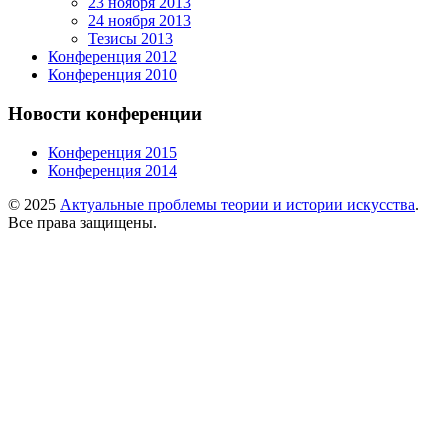
23 ноября 2013
24 ноября 2013
Тезисы 2013
Конференция 2012
Конференция 2010
Новости конференции
Конференция 2015
Конференция 2014
© 2025
Актуальные проблемы теории и истории искусства
.
Все права защищены.