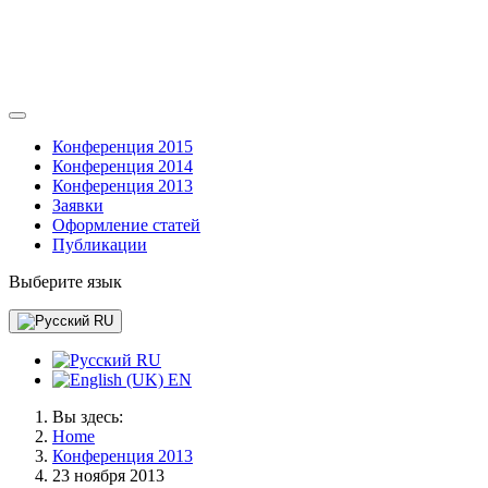
Конференция 2015
Конференция 2014
Конференция 2013
Заявки
Оформление статей
Публикации
Выберите язык
RU
RU
EN
Вы здесь:
Home
Конференция 2013
23 ноября 2013