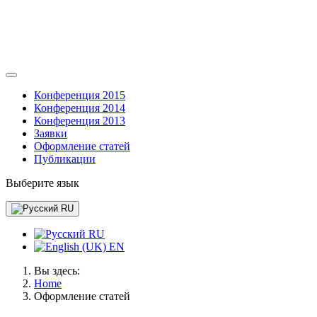
Конференция 2015
Конференция 2014
Конференция 2013
Заявки
Оформление статей
Публикации
Выберите язык
RU
RU
EN
Вы здесь:
Home
Оформление статей