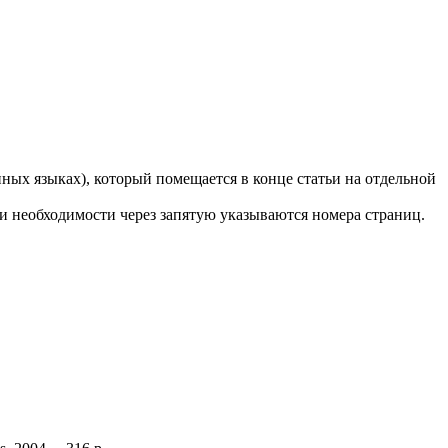
ных языках), который помещается в конце статьи на отдельной
ри необходимости через запятую указываются номера страниц.